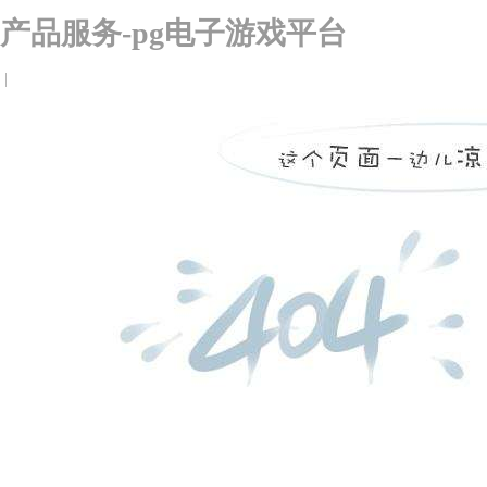
产品服务-pg电子游戏平台
|